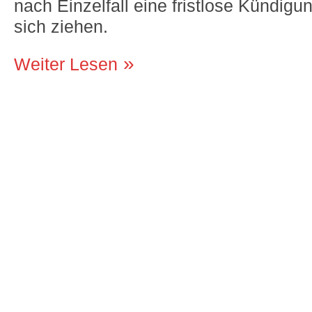
nach Einzelfall eine fristlose Kündi
sich ziehen.
Weiter Lesen