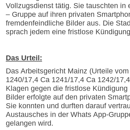
Vollzugsdienst tätig. Sie tauschten in
– Gruppe auf ihren privaten Smartph
fremdenfeindliche Bilder aus. Die Stad
sprach jedem eine fristlose Kündigung
Das Urteil:
Das Arbeitsgericht Mainz (Urteile vom
1240/17,4 Ca 1241/17,4 Ca 1242/17,4
Klagen gegen die fristlose Kündigung 
Bilder erfolgte auf den privaten Smar
Sie konnten und durften darauf vertrau
Austausches in der Whats App-Grupp
gelangen wird.