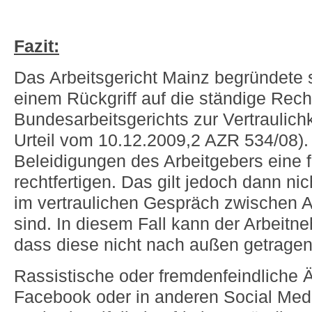
Fazit:
Das Arbeitsgericht Mainz begründete 
einem Rückgriff auf die ständige Rec
Bundesarbeitsgerichts zur Vertraulic
Urteil vom 10.12.2009,2 AZR 534/08)
Beleidigungen des Arbeitgebers eine f
rechtfertigen. Das gilt jedoch dann n
im vertraulichen Gespräch zwischen A
sind. In diesem Fall kann der Arbeitn
dass diese nicht nach außen getrage
Rassistische oder fremdenfeindliche
Facebook oder in anderen Social Med