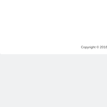
Copyright © 201