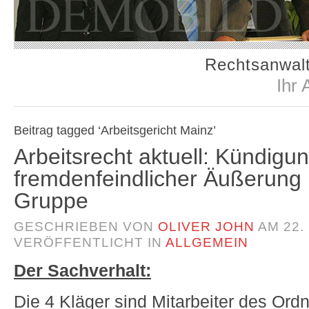
Rechtsanwalt
Ihr 
Beitrag tagged ‘Arbeitsgericht Mainz’
Arbeitsrecht aktuell: Kündig
fremdenfeindlicher Äußerung 
Gruppe
GESCHRIEBEN VON
OLIVER JOHN
AM
22.
VERÖFFENTLICHT IN
ALLGEMEIN
Der Sachverhalt:
Die 4 Kläger sind Mitarbeiter des O