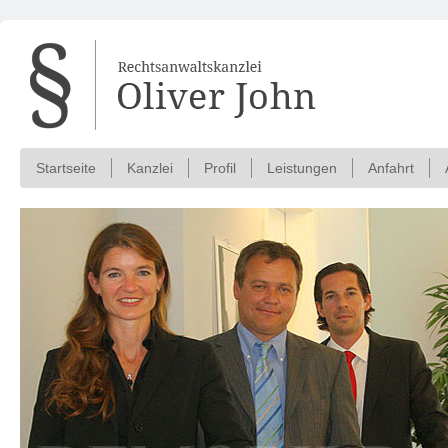
Startseite
Kanzlei
Profil
Leistungen
Anfahrt