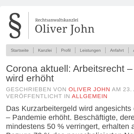
Startseite
Kanzlei
Profil
Leistungen
Anfahrt
Corona aktuell: Arbeitsrecht –
wird erhöht
GESCHRIEBEN VON
OLIVER JOHN
AM
23.
VERÖFFENTLICHT IN
ALLGEMEIN
Das Kurzarbeitergeld wird angesicht
– Pandemie erhöht. Beschäftigte, dere
mindestens 50 % verringert, erhalten