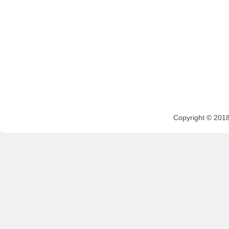
Copyright © 201