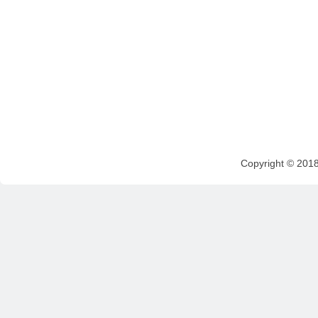
Copyright © 201